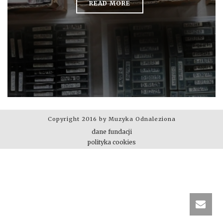
READ MORE
Copyright 2016 by Muzyka Odnaleziona
dane fundacji
polityka cookies