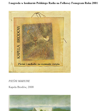
I nagroda w konkursie Polskiego Radia na Folkowy Fonogram Roku 2001
PIEŚNI MARYJNE
Kapela Brodów, 2008