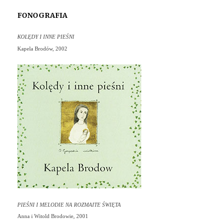
FONOGRAFIA
KOLĘDY I INNE PIEŚNI
Kapela Brodów,
2002
PIEŚNI I MELODIE NA ROZMAITE ŚWIĘTA
Anna i Witold Brodowie, 2001