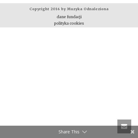
Copyright 2016 by Muzyka Odnaleziona
dane fundacji
polityka cookies
Share This