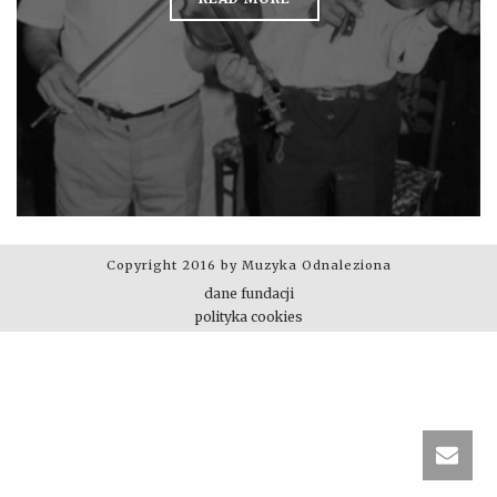
Copyright 2016 by Muzyka Odnaleziona
dane fundacji
polityka cookies