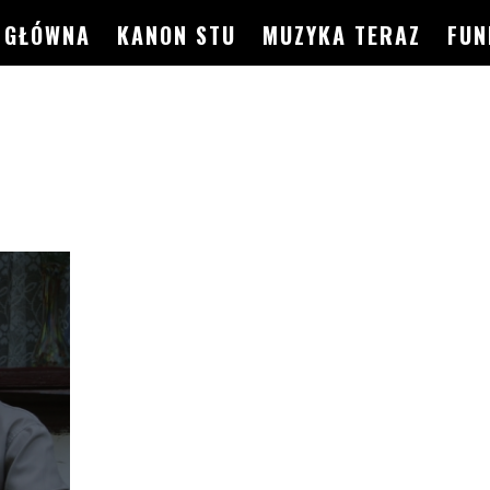
GŁÓWNA
KANON STU
MUZYKA TERAZ
FUN