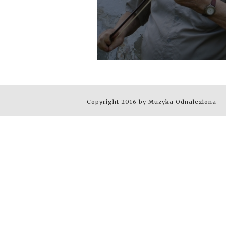
Copyright 2016 by Muzyka Odnaleziona