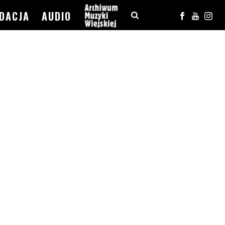
DACJA
AUDIO