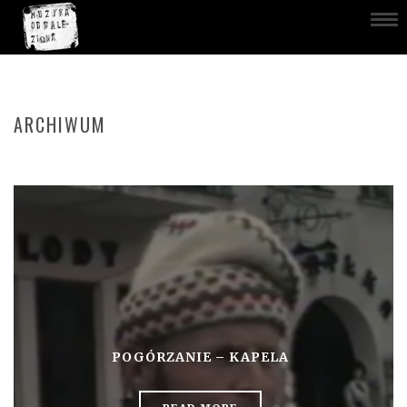
ARCHIWUM
POGÓRZANIE – KAPELA