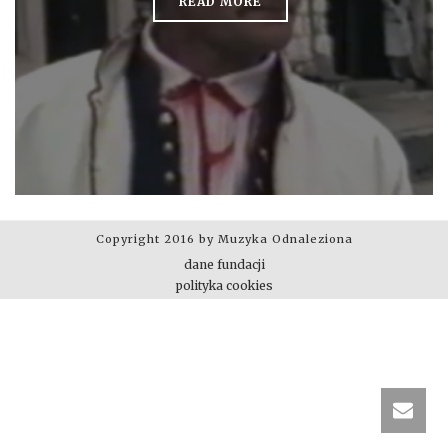
READ MORE
Copyright 2016 by Muzyka Odnaleziona
dane fundacji
polityka cookies