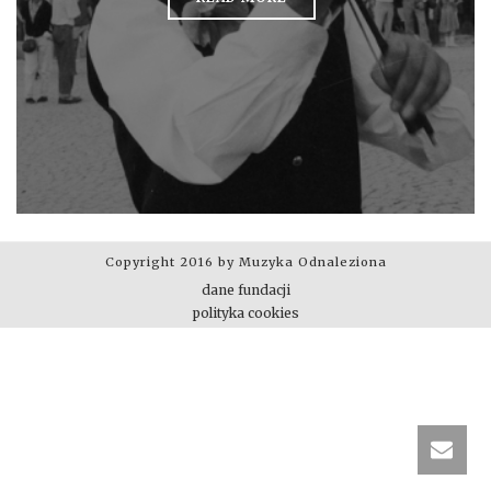
Copyright 2016 by Muzyka Odnaleziona
dane fundacji
polityka cookies