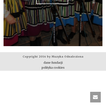
Copyright 2016 by Muzyka Odnaleziona
dane fundacji
polityka cookies