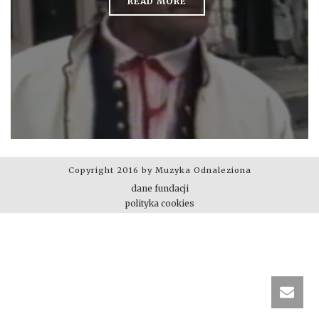
READ MORE
Copyright 2016 by Muzyka Odnaleziona
dane fundacji
polityka cookies