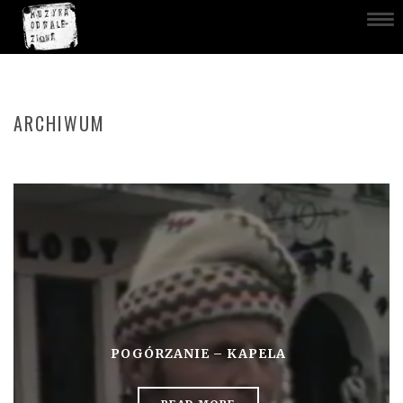
ARCHIWUM
POGÓRZANIE – KAPELA