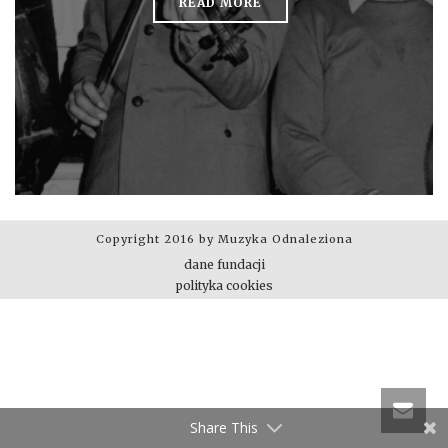
READ MORE
Copyright 2016 by Muzyka Odnaleziona
dane fundacji
polityka cookies
Share This