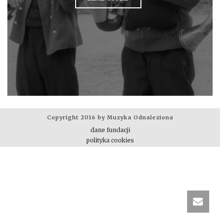
Copyright 2016 by Muzyka Odnaleziona
dane fundacji
polityka cookies