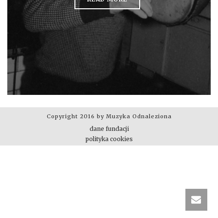
Copyright 2016 by Muzyka Odnaleziona
dane fundacji
polityka cookies