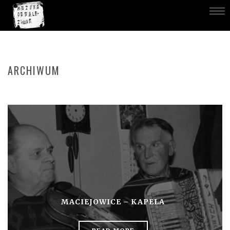
ARCHIWUM
MACIEJOWICE – KAPELA