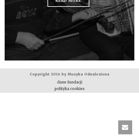
READ MORE
Copyright 2016 by Muzyka Odnaleziona
dane fundacji
polityka cookies