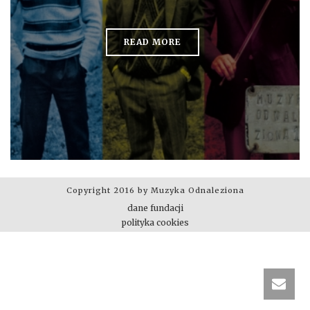
READ MORE
Copyright 2016 by Muzyka Odnaleziona
dane fundacji
polityka cookies