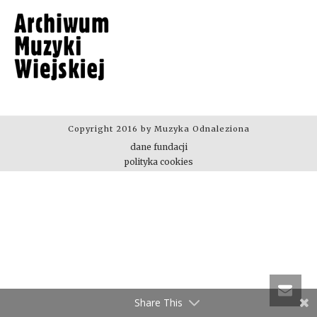
Copyright 2016 by Muzyka Odnaleziona
dane fundacji
polityka cookies
Share This