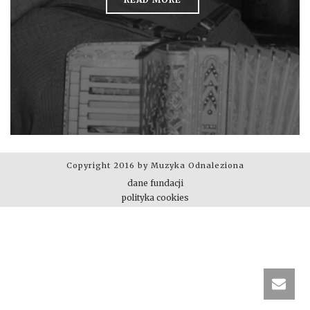
Copyright 2016 by Muzyka Odnaleziona
dane fundacji
polityka cookies