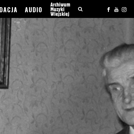
DACJA
AUDIO