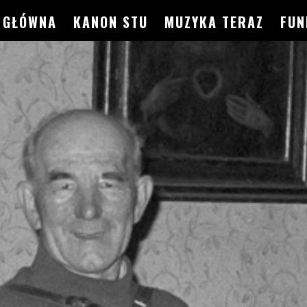
GŁÓWNA
KANON STU
MUZYKA TERAZ
FUN