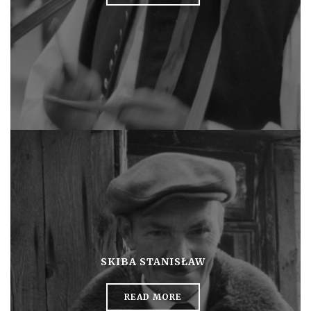
SKIBA STANISŁAW
READ MORE