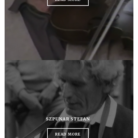
SZPUNAR STEFAN
READ MORE