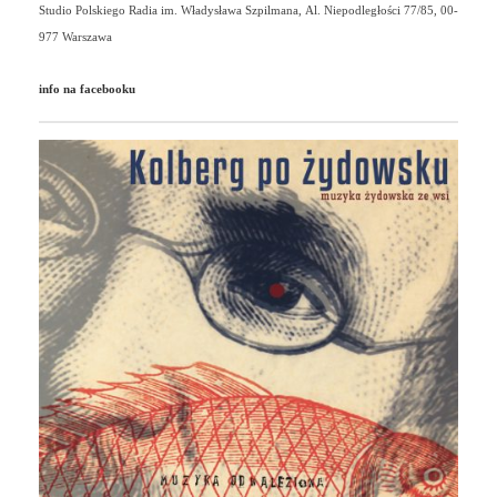
Studio Polskiego Radia im. Władysława Szpilmana,
Al. Niepodległości 77/85, 00-
977 Warszawa
info na facebooku