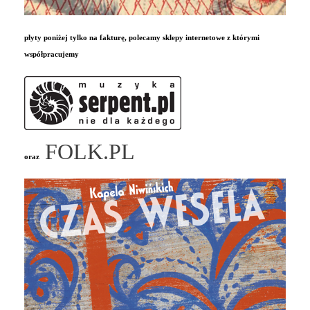
płyty poniżej tylko na fakturę, polecamy sklepy internetowe z którymi
współpracujemy
FOLK.PL
oraz