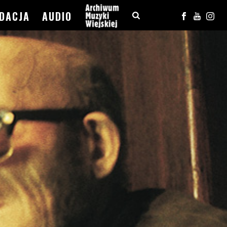
DACJA
AUDIO