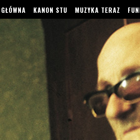
GŁÓWNA
KANON STU
MUZYKA TERAZ
FUN