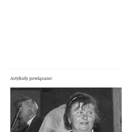
Artykuły powiązane: