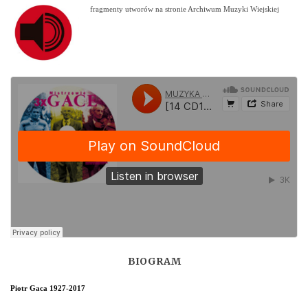
fragmenty utworów na stronie Archiwum Muzyki Wiejskiej
BIOGRAM
Piotr Gaca 1927-2017