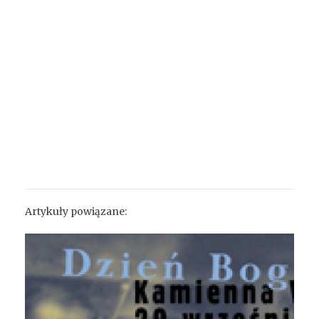
Artykuły powiązane: