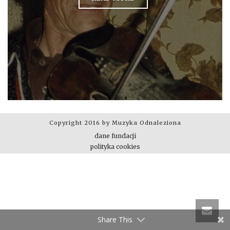
Copyright 2016 by Muzyka Odnaleziona
dane fundacji
polityka cookies
Share This