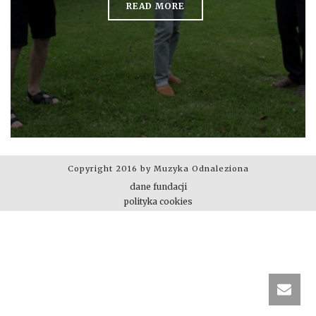
READ MORE
Copyright 2016 by Muzyka Odnaleziona
dane fundacji
polityka cookies