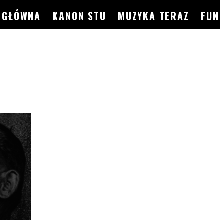
GŁÓWNA
KANON STU
MUZYKA TERAZ
FUN