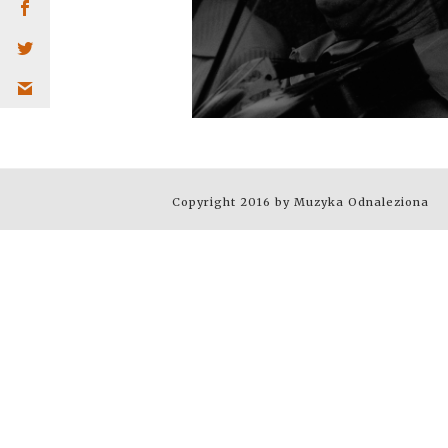
Copyright 2016 by Muzyka Odnaleziona