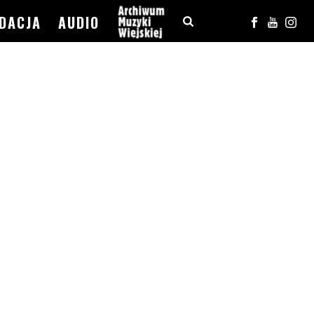
DACJA
AUDIO