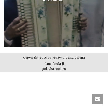
READ MORE
Copyright 2016 by Muzyka Odnaleziona
dane fundacji
polityka cookies