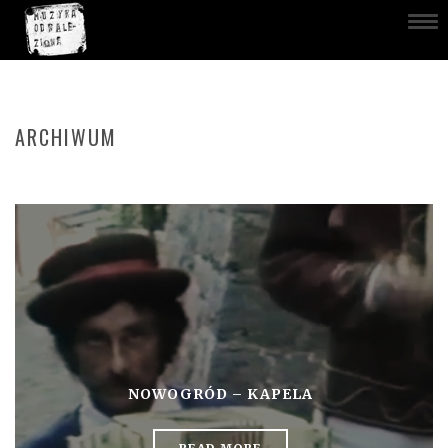
ARCHIWUM
NOWOGRÓD – KAPELA