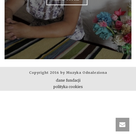
Copyright 2016 by Muzyka Odnaleziona
dane fundacji
polityka cookies