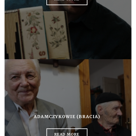
ADAMCZYKOWIE (BRACIA)
READ MORE