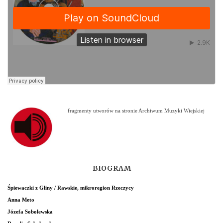
fragmenty utworów na stronie Archiwum Muzyki Wiejskiej
BIOGRAM
Śpiewaczki z Gliny / Rawskie, mikroregion Rzeczycy
Anna Meto
Józefa Sobolewska