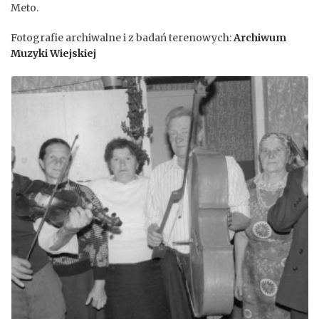
Meto.
Fotografie archiwalne i z badań terenowych:
Archiwum
Muzyki Wiejskiej