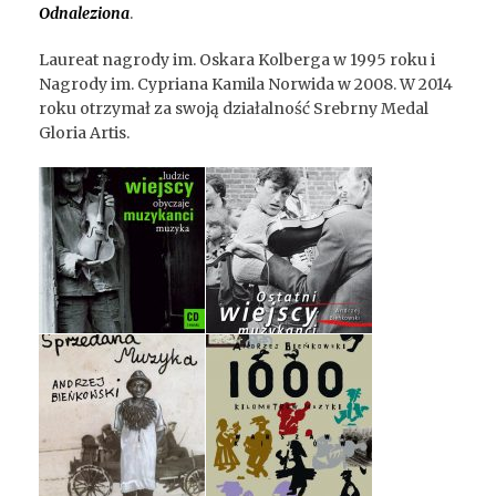
Odnaleziona
.
Laureat nagrody im. Oskara Kolberga w 1995 roku i
Nagrody im. Cypriana Kamila Norwida w 2008. W 2014
roku otrzymał za swoją działalność Srebrny Medal
Gloria Artis.